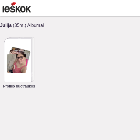
Julija
(35m.) Albumai
Profilio nuotraukos